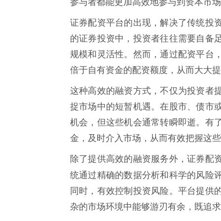
参与者都能更加高效地参与到资本市场
证券配资平台的出现，解决了传统投
的证券投资中，投资者往往需要自备
规模和灵活性。然而，通过配资平台
倍于自有资金的配资额度，从而大大提
这种高效的融资方式，不仅为投资者
捉市场中的短暂机遇。在股市、债市
机会，但这些机会通常转瞬即逝。有
金，及时介入市场，从而有效把握这些
除了提供高效的融资服务外，证券配
统通过精确的数据分析和科学的风险
同时，有效控制投资风险。平台提供
杂的市场环境中能够游刃有余，既追求