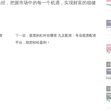
路径，把握市场中的每一个机遇，实现财富的稳健
资
股票的杠杆在哪里 九五配资：专业股票配资
下一篇：
平台，助您轻松盈利！
4
5