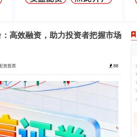
台：高效融资，助力投资者把握市场
配资股票
88