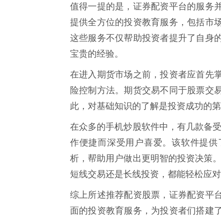
值得一提的是，证券配资平台的服务
提供全方位的投资教育服务，包括市
这些服务不仅帮助投资者提升了自身
宝贵的经验。
在进入期货市场之前，投资者应首先
险控制方法。期货交易不同于股票交
此，对基础知识的了解是投资成功的第
在众多的手机炒股软件中，有几款备受
作便捷而深受用户喜爱。该软件提供
析，帮助用户做出更明智的投资决策。
短线交易还是长线投资，都能轻松应对
综上所述推荐配资股票，证券配资平
面的投资教育服务，为投资者们搭建