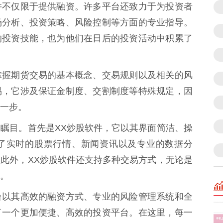
并不仅限于提供融资。许多平台还致力于为投资者
场分析、投资策略、风险控制等方面的专业指导。
的投资技能，也为他们在日后的投资活动中积累了
掌握期货交易的基本概念、交易规则以及相关的风
易，它涉及保证金制度、交割制度等特殊规定，因
一步。
瞩目。首先是XX炒股软件，它以其界面简洁、操
了实时的股票行情、新闻资讯以及专业的数据分
此外，XX炒股软件还支持多种交易方式，无论是
。
台以其高效的融资方式、专业的风险管理系统和全
了一个更加便捷、高效的投资平台。在这里，每一