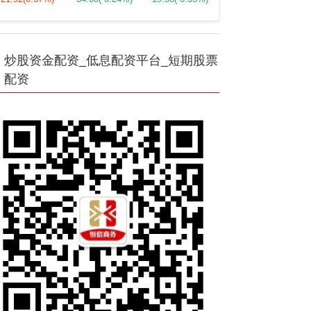
炒股资金配资_低息配资平台_短期股票
配资