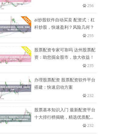
256
ai炒股软件自动买卖 配资式：杠
杆炒股，快速盈利？风险几何？
255
股票配资专家可靠吗 达州股票配
资：助您掘金股市，放大收益！
235
办理股票配资 股票配资软件平台
搭建：快速启动方案
232
股票基本知识入门 最新配资平台
十大排行榜揭晓，精选优质配资
服
232