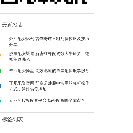
最近发表
外汇配资比例 古剑奇谭三粗配资攻略及技巧
1
分享
股票配资渠道 解密杠杆配资数大牛证券：绝
2
密策略曝光
3
专业配资操盘 高效迅速的单票配资股票服务
正规配资官网 配资是炒股中常用的杠杆操作
4
方式，通过借贷增加
5
专业的股票配资平台 场外配资哪个靠谱？
标签列表