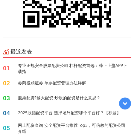
最近发表
专业正规安全股票配资公司 杠杆配资首选：舜上上盈APP下
01
载指
02
券商投顾证券 单票配资管理办法详解
03
股票配资?越大配资 炒股的配资是什么意思？
04
2025股指配资平台 选择场外配资哪个平台好？【标题】
网上配资查询 安全配资平台推荐Top3，可信赖的配资公司
05
介绍