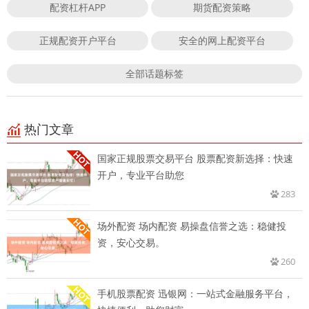
配资杠杆APP
期货配资策略
正规配资开户平台
安全的网上配资平台
全部话题标签
热门文章
国家正规股票交易平台 股票配资新选择：快速
开户，专业平台助您
283
场外配资 场内配资 易操盘信誉之选：稳健投
资，安心交易。
260
手机股票配资 迅银网：一站式金融服务平台，