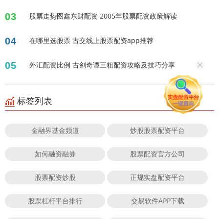
03
股票走势图鑫东财配资 2005年股票配资政策解读
04
在哪里选股票 古交线上股票配资app推荐
05
外汇配资比例 古剑奇谭三粗配资攻略及技巧分享
标签列表
金融界基金频道
炒股股票配资平台
如何融资融券
股票配资官方公司
股票配资炒股
正规实盘配资平台
股票杠杆平台排行
交易软件APP下载