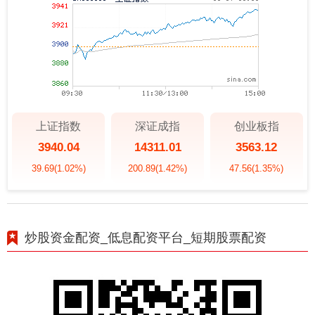
上证指数
深证成指
创业板指
3940.04
14311.01
3563.12
39.69
(1.02%)
200.89
(1.42%)
47.56
(1.35%)
炒股资金配资_低息配资平台_短期股票配资