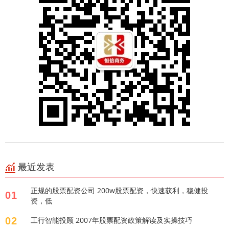
最近发表
正规的股票配资公司 200w股票配资，快速获利，稳健投
01
资，低
02
工行智能投顾 2007年股票配资政策解读及实操技巧