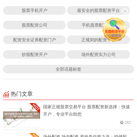
股票手机开户
最安全的股票配资平台
股票配资公司
手机股票配资app
配资安全证券配资门户
正规则的配资平台
炒股配资开户
场外配资实力公司
全部话题标签
热门文章
国家正规股票交易平台 股票配资新选择：快速
开户，专业平台助您
282
场外配资 场内配资 易操盘信誉之选：稳健投