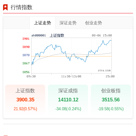
行情指数
上证走势
深证走势
创业走势
上证指数
深证成指
创业板指
3900.35
14110.12
3515.56
21.92
(0.57%)
-34.08
(-0.24%)
-19.58
(-0.55%)