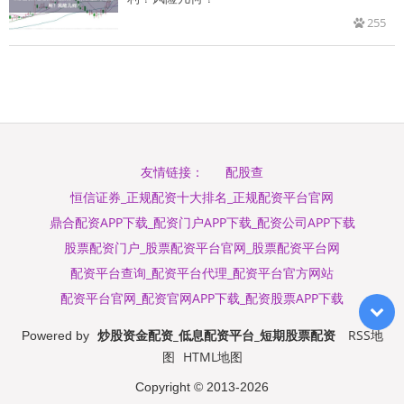
255
配股查
友情链接：
恒信证券_正规配资十大排名_正规配资平台官网
鼎合配资APP下载_配资门户APP下载_配资公司APP下载
股票配资门户_股票配资平台官网_股票配资平台网
配资平台查询_配资平台代理_配资平台官方网站
配资平台官网_配资官网APP下载_配资股票APP下载
炒股资金配资_低息配资平台_短期股票配资
RSS地
Powered by
图
HTML地图
Copyright
© 2013-2026